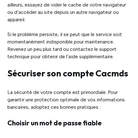
ailleurs, essayez de vider le cache de votre navigateur
ou d’accéder au site depuis un autre navigateur ou
appareil.
Si le problème persiste, il se peut que le service soit
momentanément indisponible pour maintenance.
Revenez un peu plus tard ou contactez le support
technique pour obtenir de l’aide supplémentaire.
Sécuriser son compte Cacmds
La sécurité de votre compte est primordiale. Pour
garantir une protection optimale de vos informations
bancaires, adoptez ces bonnes pratiques :
Choisir un mot de passe fiable