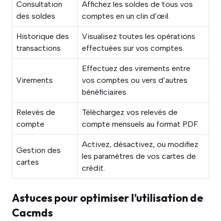
Consultation
Affichez les soldes de tous vos
des soldes
comptes en un clin d’œil.
Historique des
Visualisez toutes les opérations
transactions
effectuées sur vos comptes.
Effectuez des virements entre
Virements
vos comptes ou vers d’autres
bénéficiaires.
Relevés de
Téléchargez vos relevés de
compte
compte mensuels au format PDF.
Activez, désactivez, ou modifiez
Gestion des
les paramètres de vos cartes de
cartes
crédit.
Astuces pour optimiser l’utilisation de
Cacmds