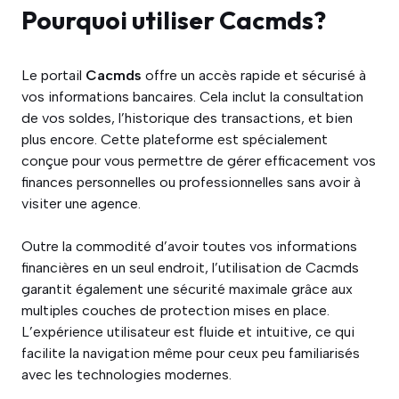
Pourquoi utiliser Cacmds?
Le portail
Cacmds
offre un accès rapide et sécurisé à
vos informations bancaires. Cela inclut la consultation
de vos soldes, l’historique des transactions, et bien
plus encore. Cette plateforme est spécialement
conçue pour vous permettre de gérer efficacement vos
finances personnelles ou professionnelles sans avoir à
visiter une agence.
Outre la commodité d’avoir toutes vos informations
financières en un seul endroit, l’utilisation de Cacmds
garantit également une sécurité maximale grâce aux
multiples couches de protection mises en place.
L’expérience utilisateur est fluide et intuitive, ce qui
facilite la navigation même pour ceux peu familiarisés
avec les technologies modernes.