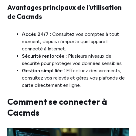
Avantages principaux de l’utilisation
de Cacmds
Accès 24/7 :
Consultez vos comptes à tout
moment, depuis n’importe quel appareil
connecté à Internet.
Sécurité renforcée :
Plusieurs niveaux de
sécurité pour protéger vos données sensibles.
Gestion simplifiée :
Effectuez des virements,
consultez vos relevés et gérez vos plafonds de
carte directement en ligne.
Comment se connecter à
Cacmds