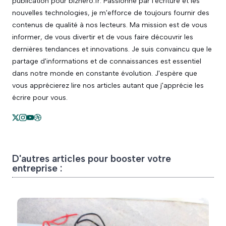
publication pour bizhero.fr. Passionné par l'écriture et les
nouvelles technologies, je m'efforce de toujours fournir des
contenus de qualité à nos lecteurs. Ma mission est de vous
informer, de vous divertir et de vous faire découvrir les
dernières tendances et innovations. Je suis convaincu que le
partage d'informations et de connaissances est essentiel
dans notre monde en constante évolution. J'espère que
vous apprécierez lire nos articles autant que j'apprécie les
écrire pour vous.
D'autres articles pour booster votre
entreprise :