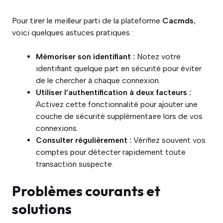
Pour tirer le meilleur parti de la plateforme
Cacmds
,
voici quelques astuces pratiques :
Mémoriser son identifiant :
Notez votre
identifiant quelque part en sécurité pour éviter
de le chercher à chaque connexion.
Utiliser l’authentification à deux facteurs :
Activez cette fonctionnalité pour ajouter une
couche de sécurité supplémentaire lors de vos
connexions.
Consulter régulièrement :
Vérifiez souvent vos
comptes pour détecter rapidement toute
transaction suspecte.
Problèmes courants et
solutions