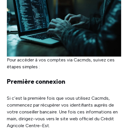
Pour accéder à vos comptes via Cacmds, suivez ces
étapes simples :
Première connexion
Si c’est la première fois que vous utilisez Cacmds,
commencez par récupérer vos identifiants auprès de
votre conseiller bancaire. Une fois ces informations en
main, dirigez-vous vers le site web officiel du Crédit
Agricole Centre-Est.