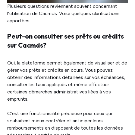
Plusieurs questions reviennent souvent concernant
l’utilisation de Cacmds. Voici quelques clarifications
apportées :
Peut-on consulter ses prêts ou crédits
sur Cacmds?
Oui, la plateforme permet également de visualiser et de
gérer vos prêts et crédits en cours. Vous pouvez
obtenir des informations détaillées sur vos échéances,
consulter les taux appliqués et même effectuer
certaines démarches administratives liées à vos
emprunts.
C’est une fonctionnalité précieuse pour ceux qui
souhaitent mieux contrôler et anticiper leurs
remboursements en disposant de toutes les données