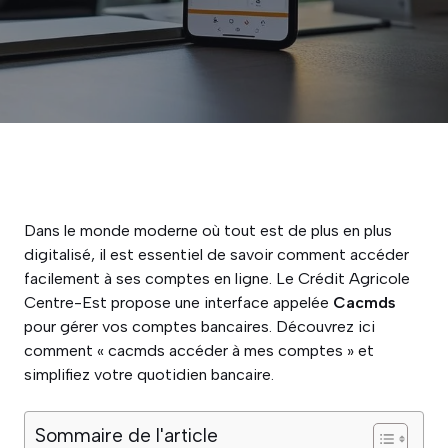
Dans le monde moderne où tout est de plus en plus
digitalisé, il est essentiel de savoir comment accéder
facilement à ses comptes en ligne. Le Crédit Agricole
Centre-Est propose une interface appelée
Cacmds
pour gérer vos comptes bancaires. Découvrez ici
comment « cacmds accéder à mes comptes » et
simplifiez votre quotidien bancaire.
Sommaire de l'article