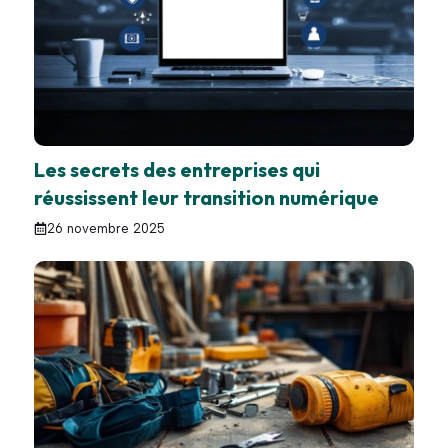
Les secrets des entreprises qui
réussissent leur transition numérique
26 novembre 2025