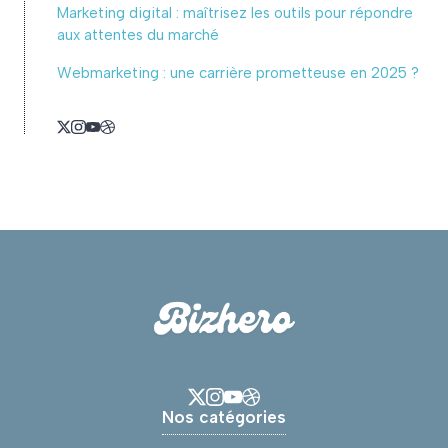
Marketing digital : maîtrisez les outils pour répondre
aux attentes du marché
Webmarketing : une carrière prometteuse en 2025 ?
Nos catégories