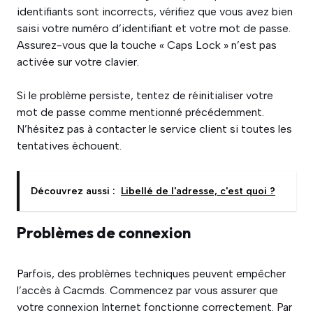
identifiants sont incorrects, vérifiez que vous avez bien
saisi votre numéro d’identifiant et votre mot de passe.
Assurez-vous que la touche « Caps Lock » n’est pas
activée sur votre clavier.
Si le problème persiste, tentez de réinitialiser votre
mot de passe comme mentionné précédemment.
N’hésitez pas à contacter le service client si toutes les
tentatives échouent.
Découvrez aussi :
Libellé de l'adresse, c'est quoi ?
Problèmes de connexion
Parfois, des problèmes techniques peuvent empêcher
l’accès à Cacmds. Commencez par vous assurer que
votre connexion Internet fonctionne correctement. Par