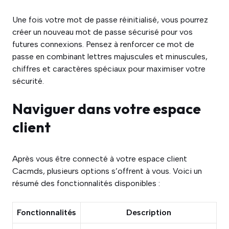
Une fois votre mot de passe réinitialisé, vous pourrez
créer un nouveau mot de passe sécurisé pour vos
futures connexions. Pensez à renforcer ce mot de
passe en combinant lettres majuscules et minuscules,
chiffres et caractères spéciaux pour maximiser votre
sécurité.
Naviguer dans votre espace
client
Après vous être connecté à votre espace client
Cacmds, plusieurs options s’offrent à vous. Voici un
résumé des fonctionnalités disponibles :
Fonctionnalités
Description