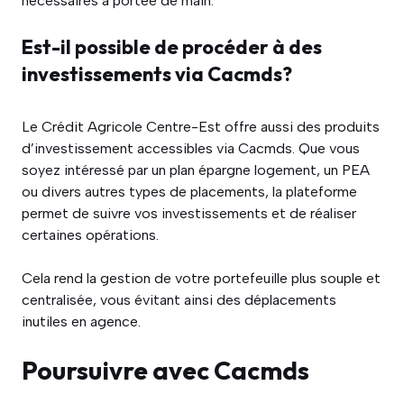
nécessaires à portée de main.
Est-il possible de procéder à des
investissements via Cacmds?
Le Crédit Agricole Centre-Est offre aussi des produits
d’investissement accessibles via Cacmds. Que vous
soyez intéressé par un plan épargne logement, un PEA
ou divers autres types de placements, la plateforme
permet de suivre vos investissements et de réaliser
certaines opérations.
Cela rend la gestion de votre portefeuille plus souple et
centralisée, vous évitant ainsi des déplacements
inutiles en agence.
Poursuivre avec Cacmds