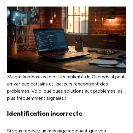
Malgré la robustesse et la simplicité de Cacmds, il peut
arriver que certains utilisateurs rencontrent des
problèmes. Voici quelques solutions aux problèmes les
plus fréquemment signalés :
Identification incorrecte
Si vous recevez un message indiquant que vos