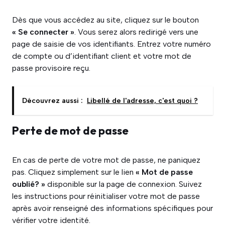
Dès que vous accédez au site, cliquez sur le bouton
« Se connecter »
. Vous serez alors redirigé vers une
page de saisie de vos identifiants. Entrez votre numéro
de compte ou d’identifiant client et votre mot de
passe provisoire reçu.
Découvrez aussi :
Libellé de l'adresse, c'est quoi ?
Perte de mot de passe
En cas de perte de votre mot de passe, ne paniquez
pas. Cliquez simplement sur le lien
« Mot de passe
oublié? »
disponible sur la page de connexion. Suivez
les instructions pour réinitialiser votre mot de passe
après avoir renseigné des informations spécifiques pour
vérifier votre identité.