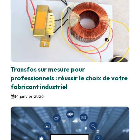
Transfos sur mesure pour
professionnels : réussir le choix de votre
fabricant industriel
14 janvier 2026