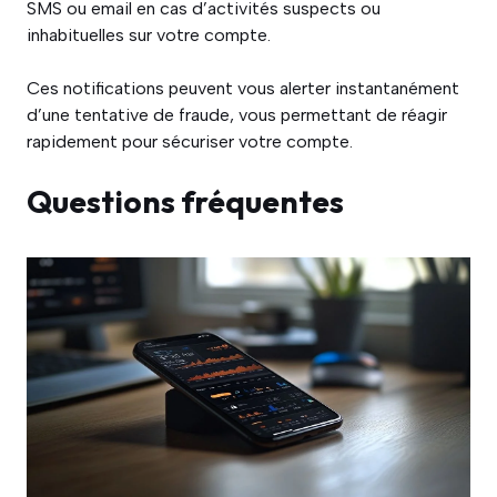
SMS ou email en cas d’activités suspects ou
inhabituelles sur votre compte.
Ces notifications peuvent vous alerter instantanément
d’une tentative de fraude, vous permettant de réagir
rapidement pour sécuriser votre compte.
Questions fréquentes