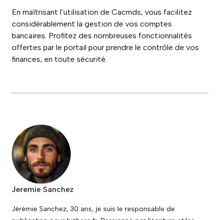
En maîtrisant l’utilisation de Cacmds, vous facilitez
considérablement la gestion de vos comptes
bancaires. Profitez des nombreuses fonctionnalités
offertes par le portail pour prendre le contrôle de vos
finances, en toute sécurité.
Jeremie Sanchez
Jérémie Sanchez, 30 ans, je suis le responsable de