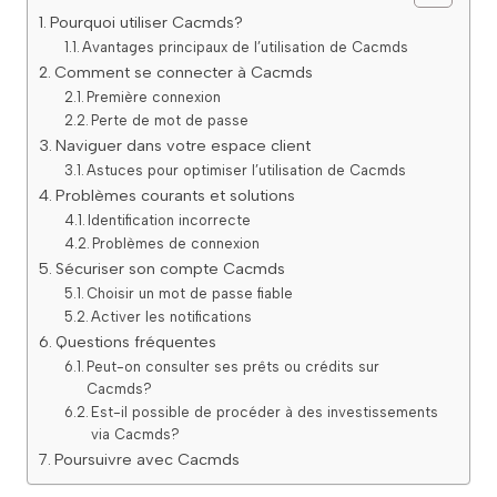
Pourquoi utiliser Cacmds?
Avantages principaux de l’utilisation de Cacmds
Comment se connecter à Cacmds
Première connexion
Perte de mot de passe
Naviguer dans votre espace client
Astuces pour optimiser l’utilisation de Cacmds
Problèmes courants et solutions
Identification incorrecte
Problèmes de connexion
Sécuriser son compte Cacmds
Choisir un mot de passe fiable
Activer les notifications
Questions fréquentes
Peut-on consulter ses prêts ou crédits sur
Cacmds?
Est-il possible de procéder à des investissements
via Cacmds?
Poursuivre avec Cacmds