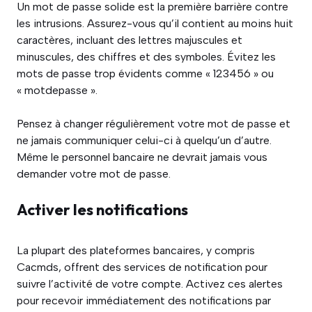
Un mot de passe solide est la première barrière contre
les intrusions. Assurez-vous qu’il contient au moins huit
caractères, incluant des lettres majuscules et
minuscules, des chiffres et des symboles. Évitez les
mots de passe trop évidents comme « 123456 » ou
« motdepasse ».
Pensez à changer régulièrement votre mot de passe et
ne jamais communiquer celui-ci à quelqu’un d’autre.
Même le personnel bancaire ne devrait jamais vous
demander votre mot de passe.
Activer les notifications
La plupart des plateformes bancaires, y compris
Cacmds, offrent des services de notification pour
suivre l’activité de votre compte. Activez ces alertes
pour recevoir immédiatement des notifications par