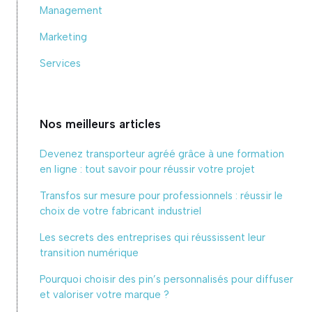
Management
Marketing
Services
Nos meilleurs articles
Devenez transporteur agréé grâce à une formation
en ligne : tout savoir pour réussir votre projet
Transfos sur mesure pour professionnels : réussir le
choix de votre fabricant industriel
Les secrets des entreprises qui réussissent leur
transition numérique
Pourquoi choisir des pin’s personnalisés pour diffuser
et valoriser votre marque ?