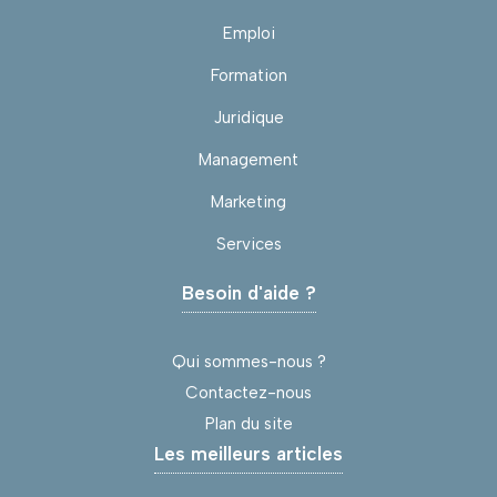
Emploi
Formation
Juridique
Management
Marketing
Services
Besoin d'aide ?
Qui sommes-nous ?
Contactez-nous
Plan du site
Les meilleurs articles