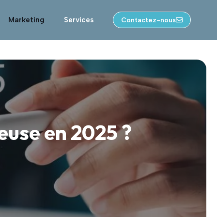
Marketing
Services
Contactez-nous
euse en 2025 ?