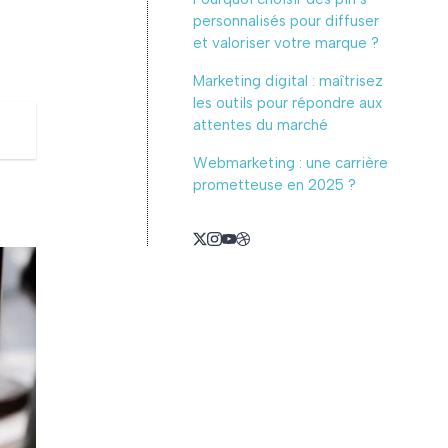
personnalisés pour diffuser
et valoriser votre marque ?
Marketing digital : maîtrisez
les outils pour répondre aux
attentes du marché
Webmarketing : une carrière
prometteuse en 2025 ?