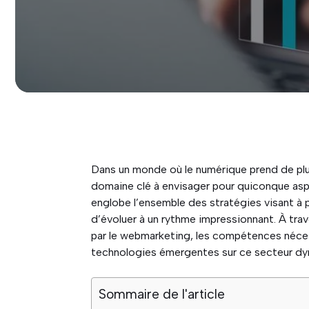
Dans un monde où le numérique prend de plu
domaine clé à envisager pour quiconque aspi
englobe l’ensemble des stratégies visant à 
d’évoluer à un rythme impressionnant. À trav
par le webmarketing, les compétences néces
technologies émergentes sur ce secteur dy
Sommaire de l'article