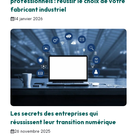
professionnels : réussir le choix de votre
fabricant industriel
14 janvier 2026
Les secrets des entreprises qui
réussissent leur transition numérique
26 novembre 2025