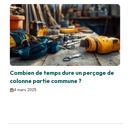
Combien de temps dure un perçage de
colonne partie commune ?
4 mars 2025