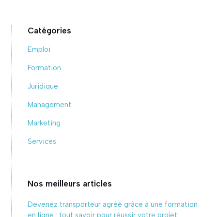
Catégories
Emploi
Formation
Juridique
Management
Marketing
Services
Nos meilleurs articles
Devenez transporteur agréé grâce à une formation
en ligne : tout savoir pour réussir votre projet