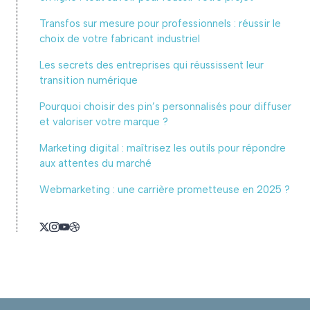
Transfos sur mesure pour professionnels : réussir le
choix de votre fabricant industriel
Les secrets des entreprises qui réussissent leur
transition numérique
Pourquoi choisir des pin’s personnalisés pour diffuser
et valoriser votre marque ?
Marketing digital : maîtrisez les outils pour répondre
aux attentes du marché
Webmarketing : une carrière prometteuse en 2025 ?