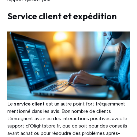
Service client et expédition
Le
service client
est un autre point fort fréquemment
mentionné dans les avis. Bon nombre de clients
témoignent avoir eu des interactions positives avec le
support d’Olightstore.fr, que ce soit pour des conseils
avant achat ou pour résoudre des problèmes après-