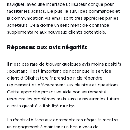
naviguer, avec une interface utilisateur conçue pour
faciliter les achats. De plus, le suivi des commandes et
la communication via email sont très appréciés par les
acheteurs. Cela donne un sentiment de confiance
supplémentaire aux nouveaux clients potentiels.
Réponses aux avis négatifs
Il n’est pas rare de trouver quelques avis moins positifs
; pourtant, il est important de noter que le
service
client
d’Olightstore.fr prend soin de répondre
rapidement et efficacement aux plaintes et questions.
Cette approche proactive aide non seulement à
résoudre les problèmes mais aussi à rassurer les futurs
clients quant à la
fiabilité du site
.
La réactivité face aux commentaires négatifs montre
un engagement à maintenir un bon niveau de