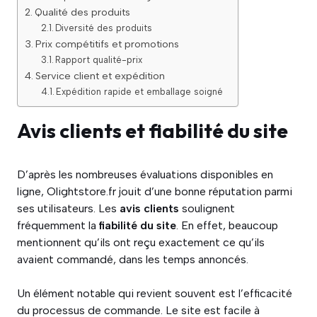
Qualité des produits
Diversité des produits
Prix compétitifs et promotions
Rapport qualité-prix
Service client et expédition
Expédition rapide et emballage soigné
Avis clients et fiabilité du site
D’après les nombreuses évaluations disponibles en
ligne, Olightstore.fr jouit d’une bonne réputation parmi
ses utilisateurs. Les
avis clients
soulignent
fréquemment la
fiabilité du site
. En effet, beaucoup
mentionnent qu’ils ont reçu exactement ce qu’ils
avaient commandé, dans les temps annoncés.
Un élément notable qui revient souvent est l’efficacité
du processus de commande. Le site est facile à