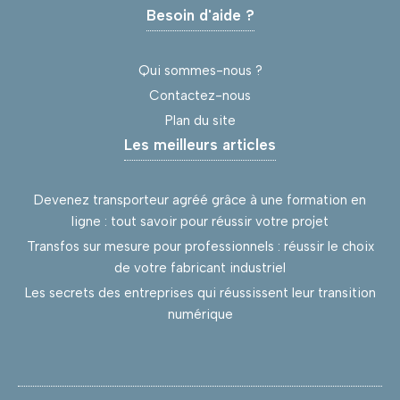
Besoin d'aide ?
Qui sommes-nous ?
Contactez-nous
Plan du site
Les meilleurs articles
Devenez transporteur agréé grâce à une formation en
ligne : tout savoir pour réussir votre projet
Transfos sur mesure pour professionnels : réussir le choix
de votre fabricant industriel
Les secrets des entreprises qui réussissent leur transition
numérique