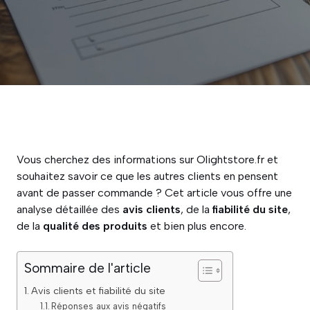
Vous cherchez des informations sur Olightstore.fr et
souhaitez savoir ce que les autres clients en pensent
avant de passer commande ? Cet article vous offre une
analyse détaillée des
avis clients
, de la
fiabilité du site
,
de la
qualité des produits
et bien plus encore.
Sommaire de l'article
Avis clients et fiabilité du site
Réponses aux avis négatifs