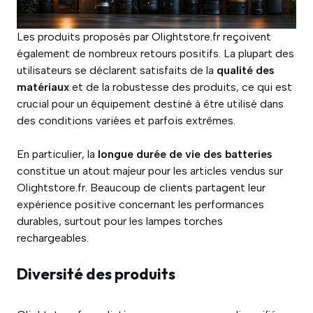
Les produits proposés par Olightstore.fr reçoivent
également de nombreux retours positifs. La plupart des
utilisateurs se déclarent satisfaits de la
qualité des
matériaux
et de la robustesse des produits, ce qui est
crucial pour un équipement destiné à être utilisé dans
des conditions variées et parfois extrêmes.
En particulier, la
longue durée de vie des batteries
constitue un atout majeur pour les articles vendus sur
Olightstore.fr. Beaucoup de clients partagent leur
expérience positive concernant les performances
durables, surtout pour les lampes torches
rechargeables.
Diversité des produits