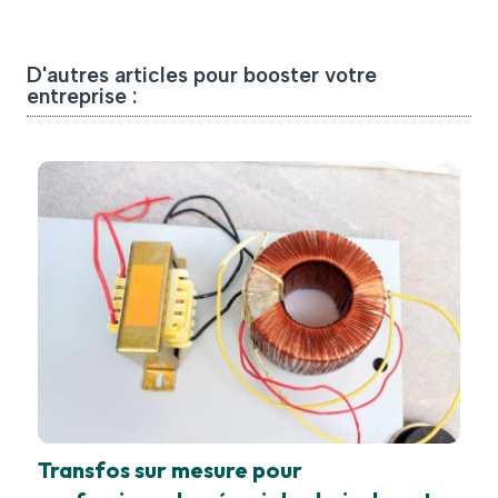
D'autres articles pour booster votre
entreprise :
Transfos sur mesure pour