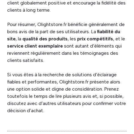
client globalement positive et encourage la fidélité des
clients à long terme.
Pour résumer, Olightstore.fr bénéficie généralement de
bons avis de la part de ses utilisateurs. La
fiabilité du
site
, la
qualité des produits
, les
prix compétitifs
, et le
service client exemplaire
sont autant d’éléments qui
reviennent régulièrement dans les témoignages des
clients satisfaits.
Si vous êtes à la recherche de solutions d’éclairage
fiables et performantes, Olightstore.fr présente alors
une option solide et digne de considération. Prenez
toutefois le temps de lire plusieurs avis et, si possible,
discutez avec d’autres utilisateurs pour confirmer votre
décision d’achat.