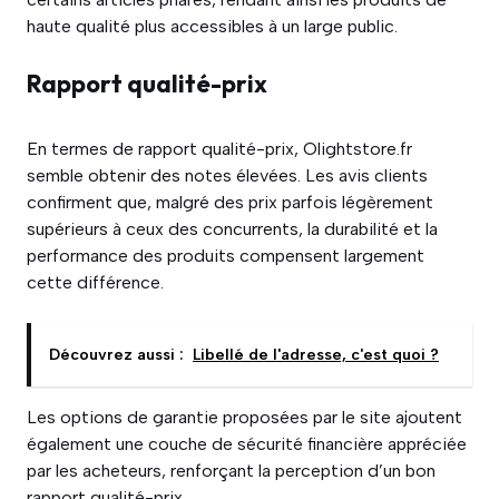
haute qualité plus accessibles à un large public.
Rapport qualité-prix
En termes de rapport qualité-prix, Olightstore.fr
semble obtenir des notes élevées. Les avis clients
confirment que, malgré des prix parfois légèrement
supérieurs à ceux des concurrents, la durabilité et la
performance des produits compensent largement
cette différence.
Découvrez aussi :
Libellé de l'adresse, c'est quoi ?
Les options de garantie proposées par le site ajoutent
également une couche de sécurité financière appréciée
par les acheteurs, renforçant la perception d’un bon
rapport qualité-prix.