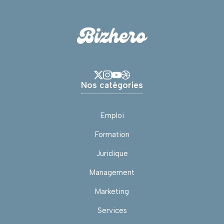
Nos catégories
Emploi
Formation
Juridique
Management
Marketing
Services