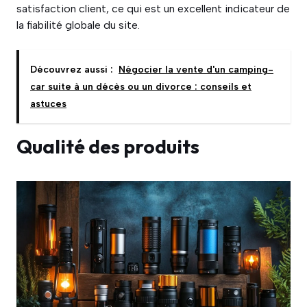
satisfaction client, ce qui est un excellent indicateur de
la fiabilité globale du site.
Découvrez aussi :
Négocier la vente d'un camping-
car suite à un décès ou un divorce : conseils et
astuces
Qualité des produits