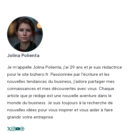
Jolina Polienta
Je m'appelle Jolina Polienta, j'ai 29 ans et je suis rédactrice
pour le site bizhero.fr. Passionnée par l'écriture et les
nouvelles tendances du business, j'adore partager mes
connaissances et mes découvertes avec vous. Chaque
article que je rédige est une nouvelle aventure dans le
monde du business. Je suis toujours à la recherche de
nouvelles idées pour vous inspirer et vous aider à faire
grandir votre entreprise.