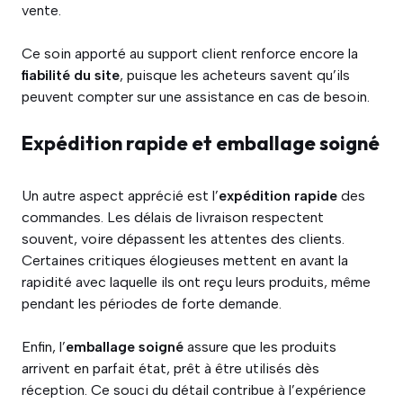
vente.
Ce soin apporté au support client renforce encore la
fiabilité du site
, puisque les acheteurs savent qu’ils
peuvent compter sur une assistance en cas de besoin.
Expédition rapide et emballage soigné
Un autre aspect apprécié est l’
expédition rapide
des
commandes. Les délais de livraison respectent
souvent, voire dépassent les attentes des clients.
Certaines critiques élogieuses mettent en avant la
rapidité avec laquelle ils ont reçu leurs produits, même
pendant les périodes de forte demande.
Enfin, l’
emballage soigné
assure que les produits
arrivent en parfait état, prêt à être utilisés dès
réception. Ce souci du détail contribue à l’expérience