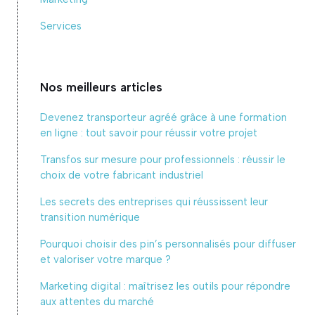
Services
Nos meilleurs articles
Devenez transporteur agréé grâce à une formation
en ligne : tout savoir pour réussir votre projet
Transfos sur mesure pour professionnels : réussir le
choix de votre fabricant industriel
Les secrets des entreprises qui réussissent leur
transition numérique
Pourquoi choisir des pin’s personnalisés pour diffuser
et valoriser votre marque ?
Marketing digital : maîtrisez les outils pour répondre
aux attentes du marché