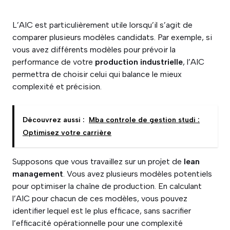
L’AIC est particulièrement utile lorsqu’il s’agit de
comparer plusieurs modèles candidats. Par exemple, si
vous avez différents modèles pour prévoir la
performance de votre
production industrielle
, l’AIC
permettra de choisir celui qui balance le mieux
complexité et précision.
Découvrez aussi :
Mba controle de gestion studi :
Optimisez votre carrière
Supposons que vous travaillez sur un projet de
lean
management
. Vous avez plusieurs modèles potentiels
pour optimiser la chaîne de production. En calculant
l’AIC pour chacun de ces modèles, vous pouvez
identifier lequel est le plus efficace, sans sacrifier
l’efficacité opérationnelle pour une complexité