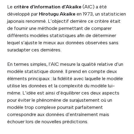
Le
critère d’information d’Akaike
(AIC) a été
développé par
Hirotugu Akaike
en 1973, un statisticien
japonais renommé. L’objectif derrière ce critère était
de fournir une méthode permettant de comparer
différents modèles statistiques afin de déterminer
lequel s’ajuste le mieux aux données observées sans
suradapter ces dernières.
En termes simples, l’AIC mesure la qualité relative d’un
modèle statistique donné. Il prend en compte deux
éléments principaux : la fidélité avec laquelle le modèle
utilise les données et la complexité du modèle lui-
même. L’idée est ainsi d’équilibrer ces deux aspects
pour éviter le phénomène de surajustement où un
modèle trop complexe pourrait parfaitement
correspondre aux données d’entraînement mais
échouer lors de nouvelles prédictions.