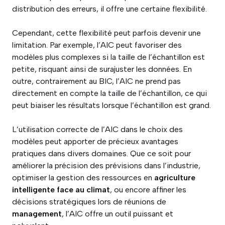
distribution des erreurs, il offre une certaine flexibilité.
Cependant, cette flexibilité peut parfois devenir une
limitation. Par exemple, l’AIC peut favoriser des
modèles plus complexes si la taille de l’échantillon est
petite, risquant ainsi de surajuster les données. En
outre, contrairement au BIC, l’AIC ne prend pas
directement en compte la taille de l’échantillon, ce qui
peut biaiser les résultats lorsque l’échantillon est grand.
L’utilisation correcte de l’AIC dans le choix des
modèles peut apporter de précieux avantages
pratiques dans divers domaines. Que ce soit pour
améliorer la précision des prévisions dans l’industrie,
optimiser la gestion des ressources en
agriculture
intelligente face au climat
, ou encore affiner les
décisions stratégiques lors de réunions de
management
, l’AIC offre un outil puissant et