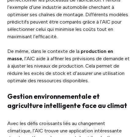
l’exemple d’une industrie automobile cherchant à
optimiser ses chaînes de montage. Différents modèles
prédictifs peuvent être comparés grâce à l’AIC pour
sélectionner celui qui minimise les coûts tout en
maximisant l’efficacité.
De même, dans le contexte de la
production en
masse
, l’AIC aide à affiner les prévisions de demande et
à ajuster les niveaux de production. Cela permet de
réduire les excès de stock et d’assurer une utilisation
optimale des ressources disponibles.
Gestion environnementale et
agriculture intelligente face au climat
Avec les défis croissants liés au changement
climatique, l’AIC trouve une application intéressante