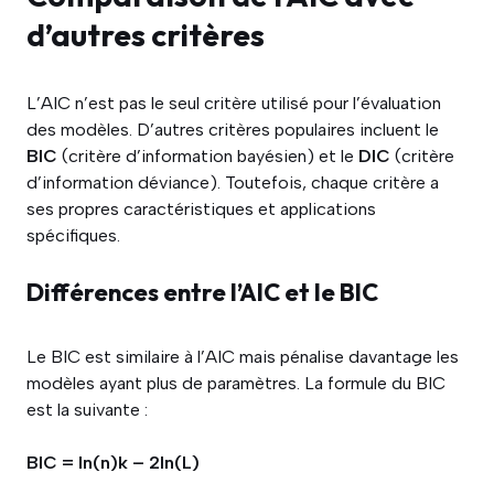
d’autres critères
L’AIC n’est pas le seul critère utilisé pour l’évaluation
des modèles. D’autres critères populaires incluent le
BIC
(critère d’information bayésien) et le
DIC
(critère
d’information déviance). Toutefois, chaque critère a
ses propres caractéristiques et applications
spécifiques.
Différences entre l’AIC et le BIC
Le BIC est similaire à l’AIC mais pénalise davantage les
modèles ayant plus de paramètres. La formule du BIC
est la suivante :
BIC = ln(n)k – 2ln(L)