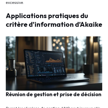
excessive.
Applications pratiques du
critère d’information d’Akaike
Réunion de gestion et prise de décision