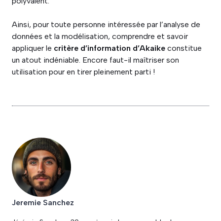
polyvalent.
Ainsi, pour toute personne intéressée par l’analyse de
données et la modélisation, comprendre et savoir
appliquer le
critère d’information d’Akaike
constitue
un atout indéniable. Encore faut-il maîtriser son
utilisation pour en tirer pleinement parti !
Jeremie Sanchez