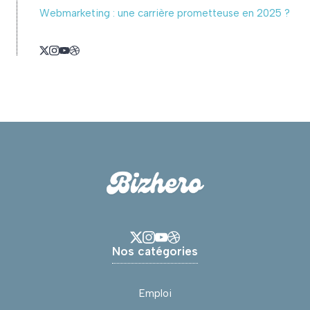
Webmarketing : une carrière prometteuse en 2025 ?
Nos catégories
Emploi