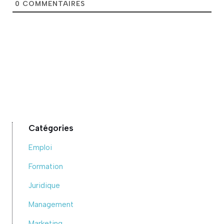
0
COMMENTAIRES
Catégories
Emploi
Formation
Juridique
Management
Marketing