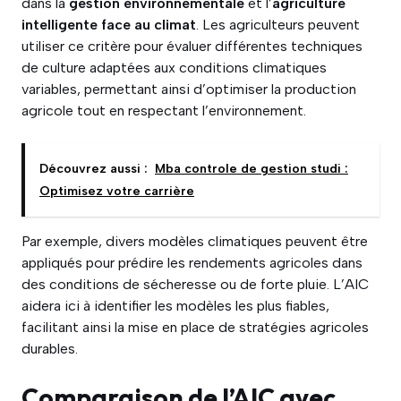
dans la
gestion environnementale
et l’
agriculture
intelligente face au climat
. Les agriculteurs peuvent
utiliser ce critère pour évaluer différentes techniques
de culture adaptées aux conditions climatiques
variables, permettant ainsi d’optimiser la production
agricole tout en respectant l’environnement.
Découvrez aussi :
Mba controle de gestion studi :
Optimisez votre carrière
Par exemple, divers modèles climatiques peuvent être
appliqués pour prédire les rendements agricoles dans
des conditions de sécheresse ou de forte pluie. L’AIC
aidera ici à identifier les modèles les plus fiables,
facilitant ainsi la mise en place de stratégies agricoles
durables.
Comparaison de l’AIC avec