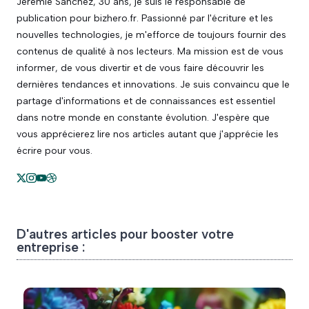
Jérémie Sanchez, 30 ans, je suis le responsable de
publication pour bizhero.fr. Passionné par l'écriture et les
nouvelles technologies, je m'efforce de toujours fournir des
contenus de qualité à nos lecteurs. Ma mission est de vous
informer, de vous divertir et de vous faire découvrir les
dernières tendances et innovations. Je suis convaincu que le
partage d'informations et de connaissances est essentiel
dans notre monde en constante évolution. J'espère que
vous apprécierez lire nos articles autant que j'apprécie les
écrire pour vous.
D'autres articles pour booster votre
entreprise :