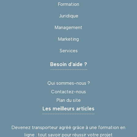
Formation
Juridique
Management
Marketing
Services
Besoin d'aide ?
Qui sommes-nous ?
Contactez-nous
Plan du site
Les meilleurs articles
Devenez transporteur agréé grâce à une formation en
ligne : tout savoir pour réussir votre projet