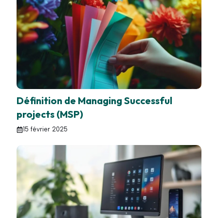
Définition de Managing Successful
projects (MSP)
15 février 2025