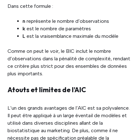
Dans cette formule :
n
représente le nombre d’observations
k
est le nombre de paramètres
L
est la vraisemblance maximale du modèle
Comme on peut le voir, le BIC inclut le nombre
d’observations dans la pénalité de complexité, rendant
ce critère plus strict pour des ensembles de données
plus importants.
Atouts et limites de l’AIC
L’un des grands avantages de l’AIC est sa polyvalence.
Il peut être appliqué à un large éventail de modèles et
utilisé dans diverses disciplines allant de la
biostatistique au marketing. De plus, comme il ne
nécessite pas de spécification préalable de la