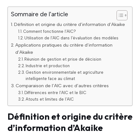
Sommaire de l'article
Définition et origine du critère d’information d’Akaike
Comment fonctionne l’AIC?
Utilisation de l’AIC dans l’évaluation des modèles
Applications pratiques du critère d’information
d’Akaike
Réunion de gestion et prise de décision
Industrie et production
Gestion environnementale et agriculture
intelligente face au climat
Comparaison de l’AIC avec d’autres critères
Différences entre l’AIC et le BIC
Atouts et limites de l’AIC
Définition et origine du critère
d’information d’Akaike