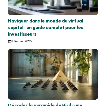
Naviguer dans le monde du virtual
capital : un guide complet pour les
investisseurs
11 février 2025
Décoder la pyramide de Bird : une