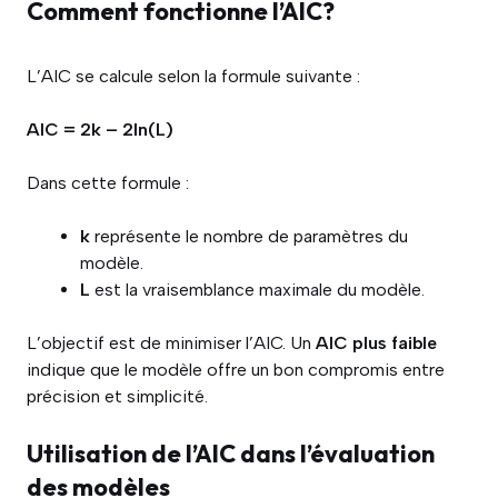
Comment fonctionne l’AIC?
L’AIC se calcule selon la formule suivante :
AIC = 2k – 2ln(L)
Dans cette formule :
k
représente le nombre de paramètres du
modèle.
L
est la vraisemblance maximale du modèle.
L’objectif est de minimiser l’AIC. Un
AIC plus faible
indique que le modèle offre un bon compromis entre
précision et simplicité.
Utilisation de l’AIC dans l’évaluation
des modèles