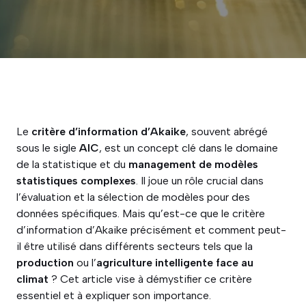
Le
critère d’information d’Akaike
, souvent abrégé
sous le sigle
AIC
, est un concept clé dans le domaine
de la statistique et du
management de modèles
statistiques complexes
. Il joue un rôle crucial dans
l’évaluation et la sélection de modèles pour des
données spécifiques. Mais qu’est-ce que le critère
d’information d’Akaike précisément et comment peut-
il être utilisé dans différents secteurs tels que la
production
ou l’
agriculture intelligente face au
climat
? Cet article vise à démystifier ce critère
essentiel et à expliquer son importance.