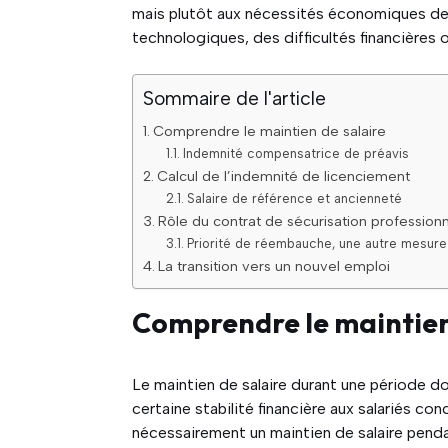
mais plutôt aux nécessités économiques de l
technologiques, des difficultés financières o
Sommaire de l'article
Comprendre le maintien de salaire
Indemnité compensatrice de préavis
Calcul de l’indemnité de licenciement
Salaire de référence et ancienneté
Rôle du contrat de sécurisation profession
Priorité de réembauche, une autre mesure
La transition vers un nouvel emploi
Comprendre le maintien
Le maintien de salaire durant une période 
certaine stabilité financière aux salariés c
nécessairement un maintien de salaire penda