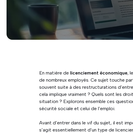
En matière de
licenciement économique
, l
de nombreux employés. Ce sujet touche parti
souvent suite à des restructurations d’entr
cela implique vraiment ? Quels sont les droi
situation ? Explorons ensemble ces questio
sécurité sociale et celui de l’emploi.
Avant d’entrer dans le vif du sujet, il est 
s’agit essentiellement d’un type de licenciem