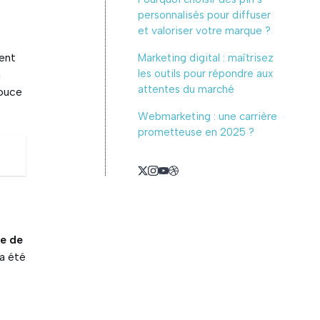
personnalisés pour diffuser
et valoriser votre marque ?
ent
Marketing digital : maîtrisez
les outils pour répondre aux
a
attentes du marché
douce
Webmarketing : une carrière
prometteuse en 2025 ?
e de
 a été