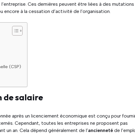
’entreprise. Ces dernières peuvent être liées à des mutations
u encore à la cessation d’activité de l’organisation.
nelle (CSP)
 de salaire
donnée après un licenciement économique est conçu pour fourni
oncernés. Cependant, toutes les entreprises ne proposent pas
nt un an. Cela dépend généralement de l’
ancienneté
de l’empl