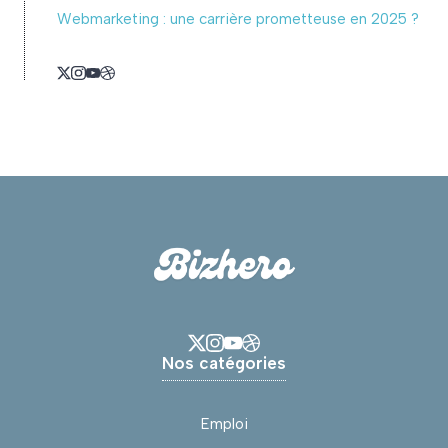
Webmarketing : une carrière prometteuse en 2025 ?
Nos catégories
Emploi