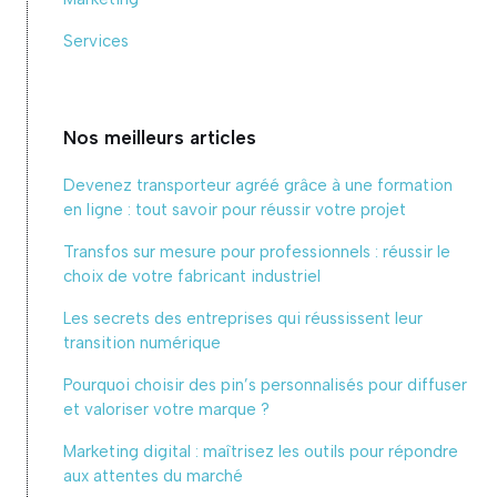
Services
Nos meilleurs articles
Devenez transporteur agréé grâce à une formation
en ligne : tout savoir pour réussir votre projet
Transfos sur mesure pour professionnels : réussir le
choix de votre fabricant industriel
Les secrets des entreprises qui réussissent leur
transition numérique
Pourquoi choisir des pin’s personnalisés pour diffuser
et valoriser votre marque ?
Marketing digital : maîtrisez les outils pour répondre
aux attentes du marché