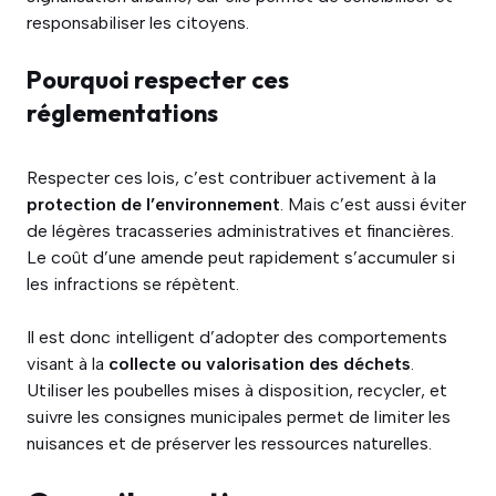
responsabiliser les citoyens.
Pourquoi respecter ces
réglementations
Respecter ces lois, c’est contribuer activement à la
protection de l’environnement
. Mais c’est aussi éviter
de légères tracasseries administratives et financières.
Le coût d’une amende peut rapidement s’accumuler si
les infractions se répètent.
Il est donc intelligent d’adopter des comportements
visant à la
collecte ou valorisation des déchets
.
Utiliser les poubelles mises à disposition, recycler, et
suivre les consignes municipales permet de limiter les
nuisances et de préserver les ressources naturelles.