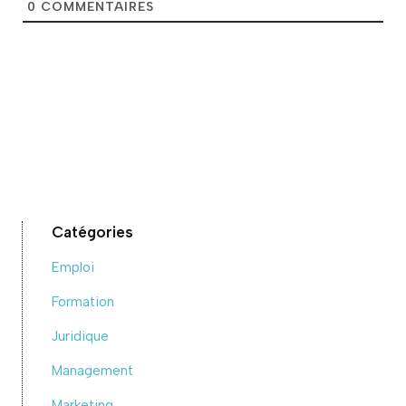
0
COMMENTAIRES
Catégories
Emploi
Formation
Juridique
Management
Marketing