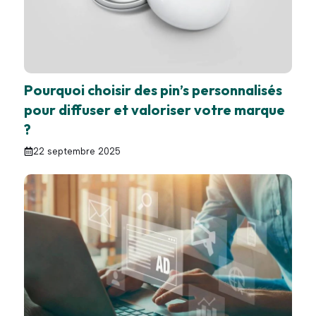
Pourquoi choisir des pin’s personnalisés
pour diffuser et valoriser votre marque
?
22 septembre 2025