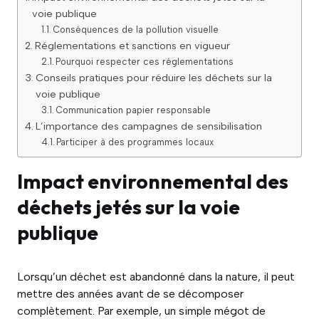
voie publique
Conséquences de la pollution visuelle
Réglementations et sanctions en vigueur
Pourquoi respecter ces réglementations
Conseils pratiques pour réduire les déchets sur la
voie publique
Communication papier responsable
L’importance des campagnes de sensibilisation
Participer à des programmes locaux
Impact environnemental des
déchets jetés sur la voie
publique
Lorsqu’un déchet est abandonné dans la nature, il peut
mettre des années avant de se décomposer
complètement. Par exemple, un simple mégot de