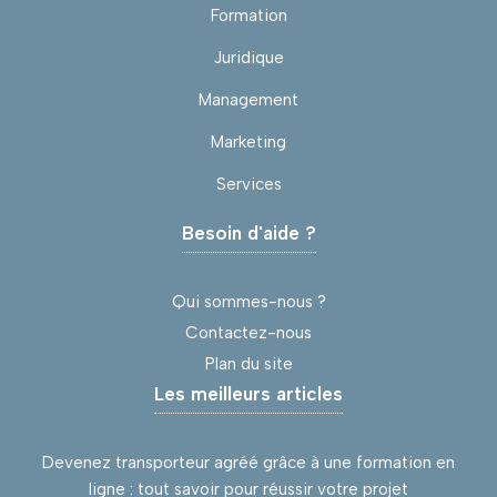
Formation
Juridique
Management
Marketing
Services
Besoin d'aide ?
Qui sommes-nous ?
Contactez-nous
Plan du site
Les meilleurs articles
Devenez transporteur agréé grâce à une formation en
ligne : tout savoir pour réussir votre projet