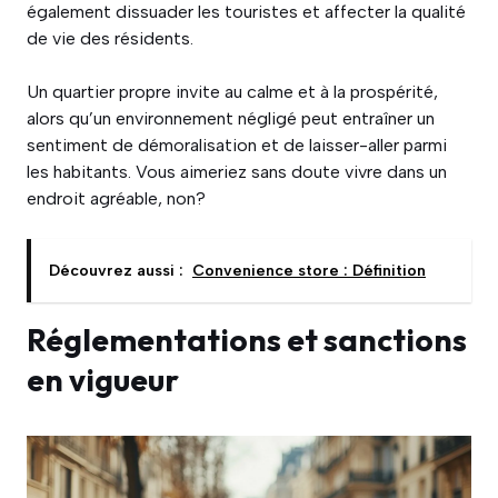
également dissuader les touristes et affecter la qualité
de vie des résidents.
Un quartier propre invite au calme et à la prospérité,
alors qu’un environnement négligé peut entraîner un
sentiment de démoralisation et de laisser-aller parmi
les habitants. Vous aimeriez sans doute vivre dans un
endroit agréable, non?
Découvrez aussi :
Convenience store : Définition
Réglementations et sanctions
en vigueur