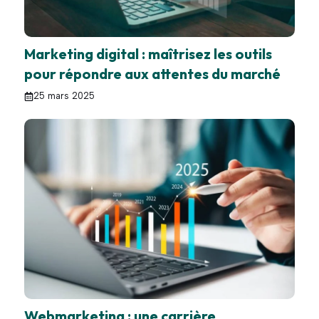
Marketing digital : maîtrisez les outils
pour répondre aux attentes du marché
25 mars 2025
Webmarketing : une carrière