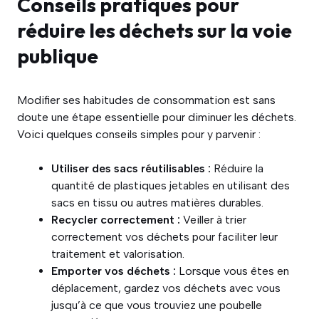
Conseils pratiques pour
réduire les déchets sur la voie
publique
Modifier ses habitudes de consommation est sans
doute une étape essentielle pour diminuer les déchets.
Voici quelques conseils simples pour y parvenir :
Utiliser des sacs réutilisables :
Réduire la
quantité de plastiques jetables en utilisant des
sacs en tissu ou autres matières durables.
Recycler correctement :
Veiller à trier
correctement vos déchets pour faciliter leur
traitement et valorisation.
Emporter vos déchets :
Lorsque vous êtes en
déplacement, gardez vos déchets avec vous
jusqu’à ce que vous trouviez une poubelle