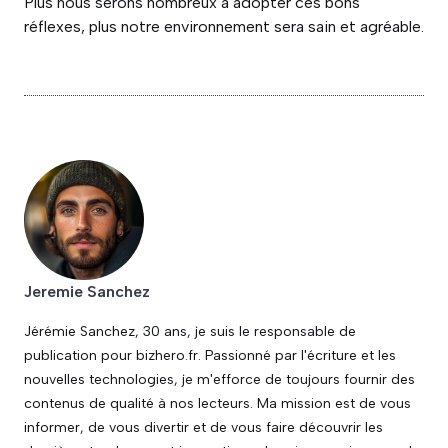
Plus nous serons nombreux à adopter ces bons
réflexes, plus notre environnement sera sain et agréable.
Jeremie Sanchez
Jérémie Sanchez, 30 ans, je suis le responsable de
publication pour bizhero.fr. Passionné par l'écriture et les
nouvelles technologies, je m'efforce de toujours fournir des
contenus de qualité à nos lecteurs. Ma mission est de vous
informer, de vous divertir et de vous faire découvrir les