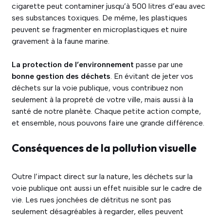
cigarette peut contaminer jusqu’à 500 litres d’eau avec
ses substances toxiques. De même, les plastiques
peuvent se fragmenter en microplastiques et nuire
gravement à la faune marine.
La protection de l’environnement
passe par une
bonne gestion des déchets
. En évitant de jeter vos
déchets sur la voie publique, vous contribuez non
seulement à la propreté de votre ville, mais aussi à la
santé de notre planète. Chaque petite action compte,
et ensemble, nous pouvons faire une grande différence.
Conséquences de la pollution visuelle
Outre l’impact direct sur la nature, les déchets sur la
voie publique ont aussi un effet nuisible sur le cadre de
vie. Les rues jonchées de détritus ne sont pas
seulement désagréables à regarder, elles peuvent