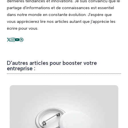
dernières tendances et innovations. Je suis convaincu que le
partage d'informations et de connaissances est essentiel
dans notre monde en constante évolution. J'espère que
vous apprécierez lire nos articles autant que j'apprécie les
écrire pour vous.
D'autres articles pour booster votre
entreprise :