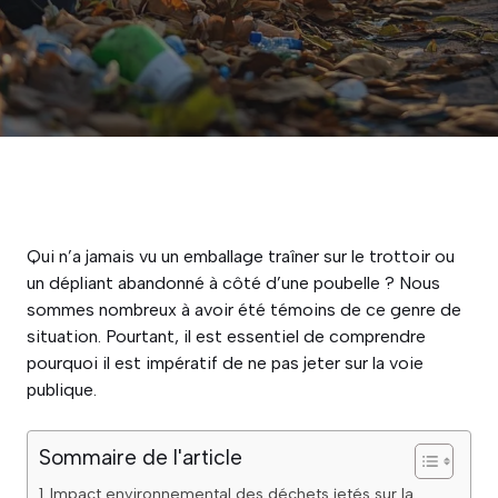
Qui n’a jamais vu un emballage traîner sur le trottoir ou
un dépliant abandonné à côté d’une poubelle ? Nous
sommes nombreux à avoir été témoins de ce genre de
situation. Pourtant, il est essentiel de comprendre
pourquoi il est impératif de ne pas jeter sur la voie
publique.
Sommaire de l'article
Impact environnemental des déchets jetés sur la