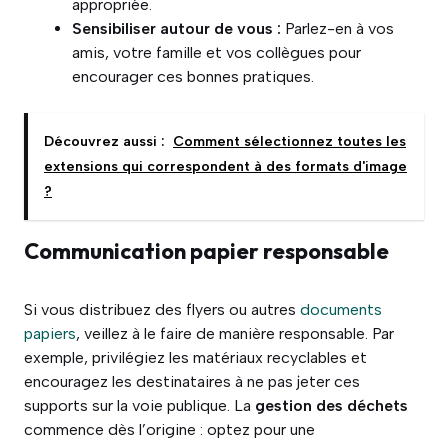
appropriée.
Sensibiliser autour de vous :
Parlez-en à vos
amis, votre famille et vos collègues pour
encourager ces bonnes pratiques.
Découvrez aussi :
Comment sélectionnez toutes les
extensions qui correspondent à des formats d'image
?
Communication papier responsable
Si vous distribuez des flyers ou autres
documents
papiers
, veillez à le faire de manière responsable. Par
exemple, privilégiez les matériaux recyclables et
encouragez les destinataires à ne pas jeter ces
supports sur la voie publique. La
gestion des déchets
commence dès l’origine : optez pour une