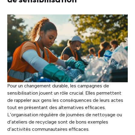
Pour un changement durable, les campagnes de
sensibilisation jouent un rôle crucial. Elles permettent
de rappeler aux gens les conséquences de leurs actes
tout en présentant des alternatives efficaces.
L’organisation régulière de journées de nettoyage ou
d’ateliers de recyclage sont de bons exemples
d’activités communautaires efficaces.