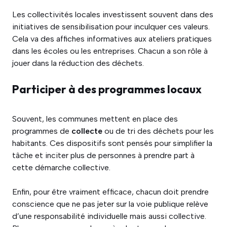
Les collectivités locales investissent souvent dans des
initiatives de sensibilisation pour inculquer ces valeurs.
Cela va des affiches informatives aux ateliers pratiques
dans les écoles ou les entreprises. Chacun a son rôle à
jouer dans la réduction des déchets.
Participer à des programmes locaux
Souvent, les communes mettent en place des
programmes de
collecte
ou de tri des déchets pour les
habitants. Ces dispositifs sont pensés pour simplifier la
tâche et inciter plus de personnes à prendre part à
cette démarche collective.
Enfin, pour être vraiment efficace, chacun doit prendre
conscience que ne pas jeter sur la voie publique relève
d’une responsabilité individuelle mais aussi collective.